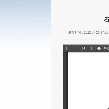
发布时间：2022-07-26 17:25