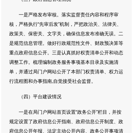
一是严格发布审核。落实监督责任内容和程序审
核，严格执行“先审后发”机制，严把政治关、法律关、
政策关、保密关、文字关，确保信息发布准确无误。二
是规范信息管理。做好行政规范性文件、财政预决算等
重点政府信息公开。三是认真抓好权责清单公开和动态
调整工作。梳理编制政务服务事项基本目录及实施清
单，并通过局门户网站公开了本部门权责清单、权力运
行流程图和办事指南,自觉接受社会监督。
（四）平台建设情况
一是在局门户网站首页设置“政务公开”栏目，并按
规定设置了政府信息公开指南、政府信息公开制度、政
府信息公开年报、法定主动公开内容、政务公开事项清