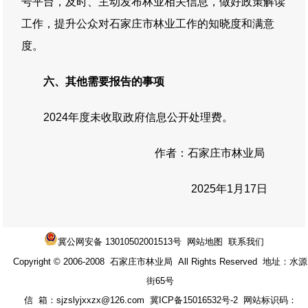
号平台，及时、主动发布林业相关信息，做好政策解读
工作，提升公众对石家庄市林业工作的知晓度和满意
度。
六、其他需要报告的事项
2024年度未收取政府信息公开处理费。
作者：石家庄市林业局
2025年1月17日
冀公网安备 13010502001513号
网站地图
联系我们
Copyright © 2006-2008 石家庄市林业局 All Rights Reserved 地址：水源
街65号
信 箱：sjzslyjxxzx@126.com
冀ICP备15016532号-2
网站标识码：