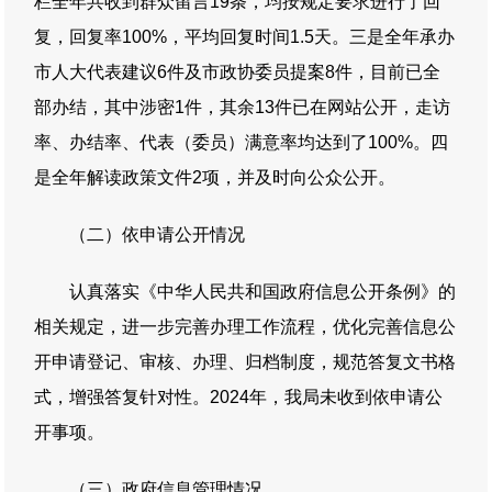
栏全年共收到群众留言19条，均按规定要求进行了回
复，回复率100%，平均回复时间1.5天。三是全年承办
市人大代表建议6件及市政协委员提案8件，目前已全
部办结，其中涉密1件，其余13件已在网站公开，走访
率、办结率、代表（委员）满意率均达到了100%。四
是全年解读政策文件2项，并及时向公众公开。
（二）依申请公开情况
认真落实《中华人民共和国政府信息公开条例》的
相关规定，进一步完善办理工作流程，优化完善信息公
开申请登记、审核、办理、归档制度，规范答复文书格
式，增强答复针对性。2024年，我局未收到依申请公
开事项。
（三）政府信息管理情况