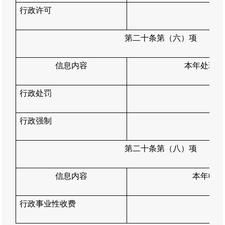
行政许可
9
第二十条第（六）项
信息内容
本年
处理决
行政处罚
10
行政强制
0
第二十条第（八）项
信息内容
本年收费
行政事业性收费
0