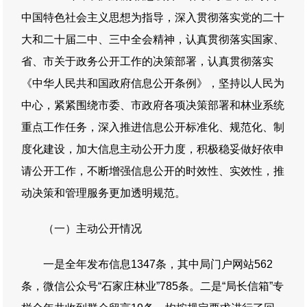
中国特色社会主义思想为指导，深入贯彻落实党的二十
大和二十届二中、三中全会精神，认真贯彻落实国家、
省、市关于政务公开工作的决策部署，认真贯彻落实
《中华人民共和国政府信息公开条例》，坚持以人民为
中心，紧紧围绕市委、市政府各项决策部署和林业系统
重点工作任务，深入推进信息公开标准化、规范化、制
度化建设，加大信息主动公开力度，积极稳妥做好依申
请公开工作，不断增强信息公开的时效性、实效性，推
动决策和管理服务更加透明规范。
（一）主动公开情况
一是全年发布信息1347条，其中局门户网站562
条，微信公众号“石家庄林业”785条。二是“局长信箱”专