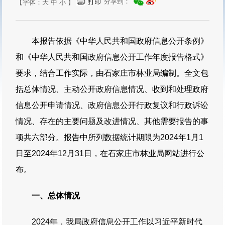
分享到：
打印
【字体：
大
中
小
】
本报告依据《中华人民共和国政府信息公开条例》
和《中华人民共和国政府信息公开工作年度报告格式》
要求，结合工作实际，由石家庄市林业局编制。全文包
括总体情况、主动公开政府信息情况、收到和处理政府
信息公开申请情况、政府信息公开行政复议和行政诉讼
情况、存在的主要问题及改进情况、其他需要报告的事
项共六部分。报告中所列数据统计期限为2024年1月1
日至2024年12月31日，在石家庄市林业局网站进行公
布。
一、总体情况
2024年，我局政府信息公开工作以习近平新时代