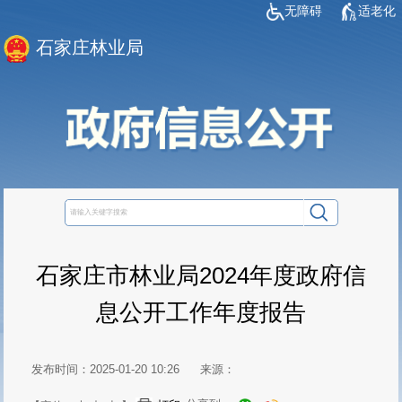
无障碍
适老化
石家庄林业局
石家庄市林业局2024年度政府信
息公开工作年度报告
发布时间：2025-01-20 10:26
来源：