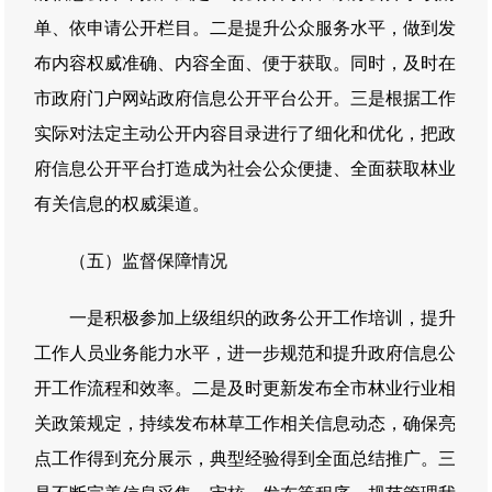
单、依申请公开栏目。二是提升公众服务水平，做到发
布内容权威准确、内容全面、便于获取。同时，及时在
市政府门户网站政府信息公开平台公开。三是根据工作
实际对法定主动公开内容目录进行了细化和优化，把政
府信息公开平台打造成为社会公众便捷、全面获取林业
有关信息的权威渠道。
（五）监督保障情况
一是积极参加上级组织的政务公开工作培训，提升
工作人员业务能力水平，进一步规范和提升政府信息公
开工作流程和效率。二是及时更新发布全市林业行业相
关政策规定，持续发布林草工作相关信息动态，确保亮
点工作得到充分展示，典型经验得到全面总结推广。三