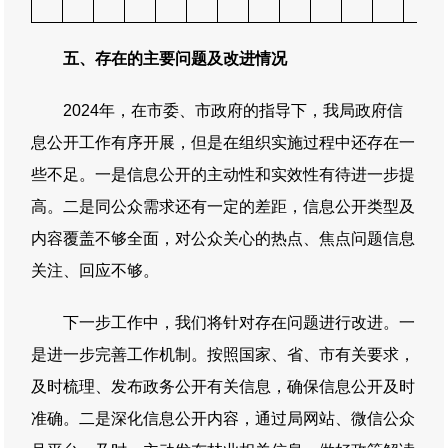
五、存在的主要问题及改进情况
2024年，在市委、市政府的指导下，我局政府信
息公开工作有序开展，但是在组织实施过程中还存在一
些不足。一是信息公开的主动性和实效性有待进一步提
高。二是同公众需求还有一定的差距，信息公开类型及
内容覆盖不够全面，对公众关心的热点、焦点问题信息
关注、回应不够。
下一步工作中，我们将针对存在问题进行改进。一
是进一步完善工作机制。按照国家、省、市有关要求，
及时梳理、发布政务公开有关信息，确保信息公开及时
准确。二是深化信息公开内容，通过局网站、微信公众