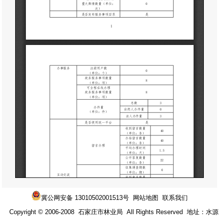
冀公网安备 13010502001513号
网站地图
联系我们
Copyright © 2006-2008 石家庄市林业局 All Rights Reserved 地址：水源