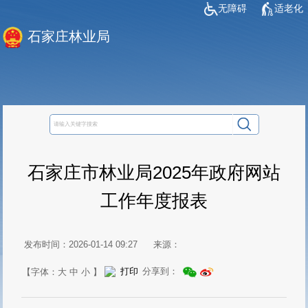
无障碍
适老化
石家庄林业局
石家庄市林业局2025年政府网站
工作年度报表
发布时间：2026-01-14 09:27
来源：
分享到：
打印
【字体：
大
中
小
】