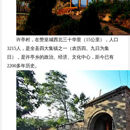
许亭村，在赞皇城西北三十华里（15公里），人口
3215人，是全县四大集镇之一（农历四、九日为集
日），是许亭乡的政治、经济、文化中心，距今已有
2200多年历史。