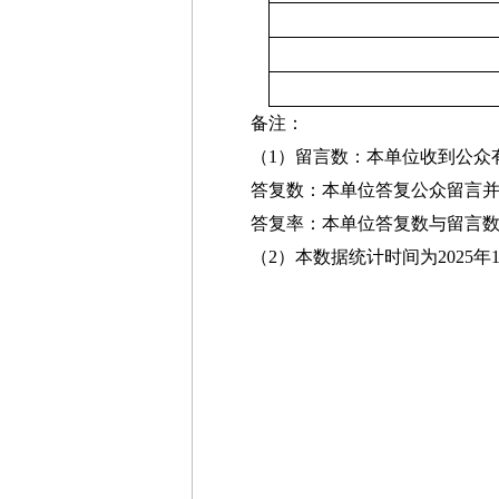
备注：
（1）留言数：本单位收到公众
答复数：本单位答复公众留言
答复率：本单位答复数与留言
（2）本数据统计时间为2025年1