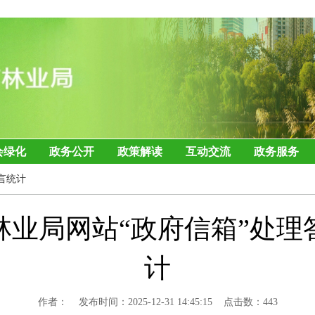
会绿化
政务公开
政策解读
互动交流
政务服务
言统计
月份林业局网站“政府信箱”处
计
作者： 发布时间：2025-12-31 14:45:15 点击数：
443