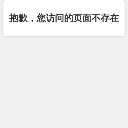
抱歉，您访问的页面不存在