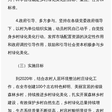
标准。
4.政府引导、多方参与。坚持在各级党委政府领导
下，以村为单位组织实施，动员村民自己动手，自觉投
身乡村绿化美化行动。发挥市场配置资源的决定性作用
和政府调控引导作用，鼓励和引导社会资本积极参与乡
村绿化美化。
（三）实施目标
到2020年，结合农村人居环境整治村庄绿化工
作，在全市创建100个左右特色鲜明、美丽宜居的省级
森林乡村，持续推进乡村绿化美化，扎实开展森林乡村
建设，有效保护乡村自然生态，乡村绿化总量持续增
加，生态系统质量不断提高，村容村貌明显提升，农村