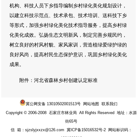
机构、科技人员下乡指导编制乡村绿化美化规划设计，
以建立科技示范点、技术承包、技术培训、送科技下乡
等形式，加强乡村绿化美化技术指导服务，提高乡村绿
化美化成效。弘扬生态文明新风，制定完善乡规民约，
树立良好的村风村貌、家风家训，营造植绿爱绿护绿的
良好风尚，提高村民生态保护意识，巩固乡村绿化美化
成果。
附件：河北省森林乡村创建认定标准
冀公网安备 13010502001513号
网站地图
联系我们
Copyright © 2006-2008 石家庄市林业局 All Rights Reserved 地址：水源
街65号
信 箱：sjzslyjxxzx@126.com
冀ICP备15016532号-2
网站标识码：