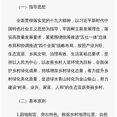
（一）指导思想
全面贯彻落实党的十九大精神，以习近平新时代中
国特色社会主义思想为指导，牢固树立新发展理念，落
实高质量发展要求，紧紧围绕统筹推进“五位一体”总体
布局和协调推进“四个全面”战略布局，按照产业兴旺、
生态宜居、乡风文明、治理有效、生活富裕总要求，坚
持以人民为中心，以改善乡村人居环境为目标，全面保
护乡村绿化成果，持续增加乡村绿化总量，着力提升乡
村绿化美化质量，促进绿水青山转化为金山银山，努力
建设“村美、业兴、家富、人和”的生态宜居美丽乡村。
（二）基本原则
1.因地制宜、突出特色。根据乡村地理位置、自然