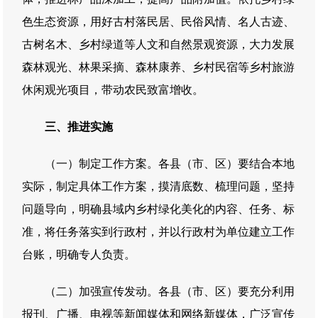
色生态资源，用好古村落民居、民俗风情、名人古迹、
古树名木、乡村绿道等人文和自然景观资源，大力发展
森林观光、林果采摘、森林康养、乡村民宿等乡村旅游
休闲观光项目，带动农民致富增收。
三、推进实施
（一）制定工作方案。各县（市、区）要结合本地
实际，制定具体工作方案，摸清底数、梳理问题，坚持
问题导向，明确县域内乡村绿化美化的内容、任务、标
准，将任务落实到行政村，并以行政村为单位建立工作
台账，明确专人负责。
（二）加强宣传发动。各县（市、区）要充分利用
报刊、广播、电视等新闻媒体和网络新媒体，广泛宣传