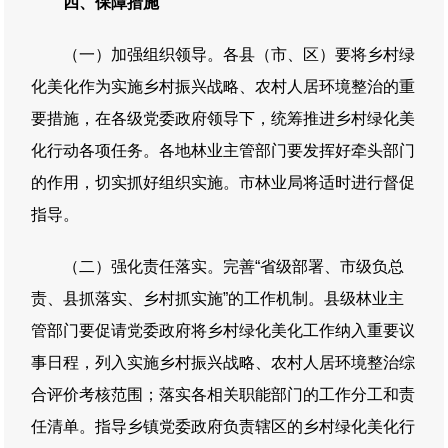
四、保障措施
（一）加强组织领导。各县（市、区）要将乡村绿
化美化作为实施乡村振兴战略、农村人居环境整治的重
要措施，在各级党委政府领导下，统筹推进乡村绿化美
化行动各项任务。各地林业主管部门要发挥好牵头部门
的作用，切实抓好组织实施。市林业局将适时进行督促
指导。
（二）强化责任落实。完善“省级部署、市级负总
责、县抓落实、乡村抓实施”的工作机制。县级林业主
管部门要促请党委政府将乡村绿化美化工作纳入重要议
事日程，列入实施乡村振兴战略、农村人居环境整治综
合评价考核范围；落实各相关职能部门的工作分工和责
任清单。指导乡镇党委政府负责辖区的乡村绿化美化行