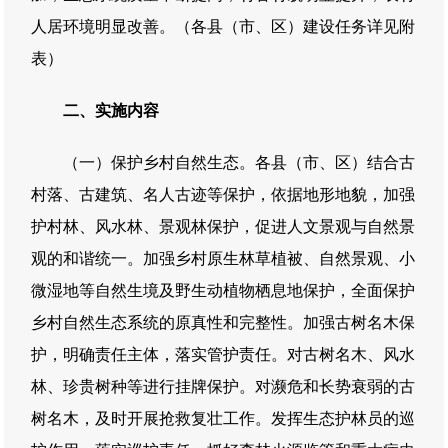
人居环境明显改善。（各县（市、区）建设任务详见附
表）
二、实施内容
（一）保护乡村自然生态。各县（市、区）结合古
村落、古建筑、名人古迹等保护，依据地形地貌，加强
护村林、风水林、景观林保护，促进人文景观与自然景
观的和谐统一。加强乡村原生林草植被、自然景观、小
微湿地等自然生境及野生动植物栖息地保护，全面保护
乡村自然生态系统的原真性和完整性。加强古树名木保
护，明确责任主体，落实管护责任。对古树名木、风水
林、珍贵树种等进行挂牌保护。对濒危和长势衰弱的古
树名木，及时开展抢救复壮工作。发挥生态护林员的巡