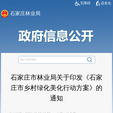
无障碍
适老化
石家庄林业局
石家庄市林业局关于印发《石家
庄市乡村绿化美化行动方案》的
通知