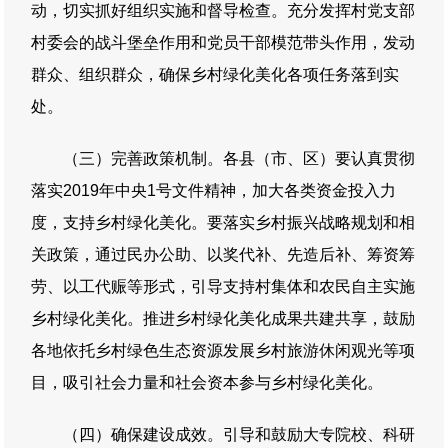
动，切实抓好组织实施和督导检查。充分发挥村党支部
村委会的战斗堡垒作用和党员干部模范带头作用，发动
群众、组织群众，确保乡村绿化美化各项任务落到实
处。
（三）完善政策机制。各县（市、区）要认真贯彻
落实2019年中央1号文件精神，加大各类资金投入力
度，支持乡村绿化美化。要落实乡村振兴战略规划和相
关政策，通过民办公助、以奖代补、先造后补、筹资筹
劳、以工代赈等形式，引导支持村集体和农民自主实施
乡村绿化美化。推进乡村绿化美化成果共建共享，鼓励
各地依托乡村绿色生态资源发展乡村旅游休闲观光等项
目，吸引社会力量和社会资本参与乡村绿化美化。
（四）确保建设成效。引导和鼓励大专院校、科研