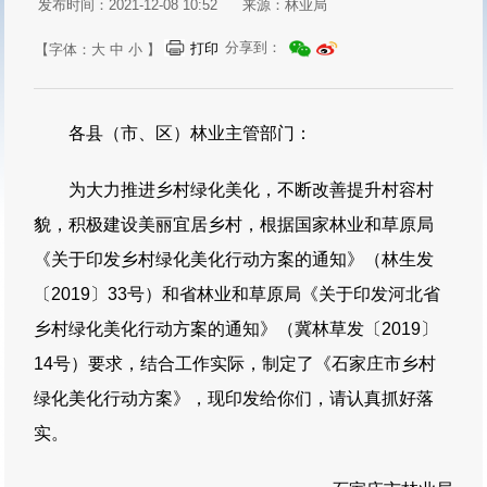
发布时间：2021-12-08 10:52
来源：林业局
分享到：
打印
【字体：
大
中
小
】
各县（市、区）林业主管部门：
为大力推进乡村绿化美化，不断改善提升村容村
貌，积极建设美丽宜居乡村，根据国家林业和草原局
《关于印发乡村绿化美化行动方案的通知》（林生发
〔2019〕33号）和省林业和草原局《关于印发河北省
乡村绿化美化行动方案的通知》（冀林草发〔2019〕
14号）要求，结合工作实际，制定了《石家庄市乡村
绿化美化行动方案》，现印发给你们，请认真抓好落
实。