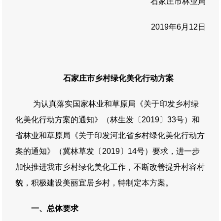
石家庄市林业局
2019年6月12日
石家庄市乡村绿化美化行动方案
为认真落实国家林业和草原局《关于印发乡村绿
化美化行动方案的通知》（林生发〔2019〕33号）和
省林业和草原局《关于印发河北省乡村绿化美化行动方
案的通知》（冀林草发〔2019〕14号）要求，进一步
加快推进我市乡村绿化美化工作，不断改善提升村容村
貌，积极建设美丽宜居乡村，特制定本方案。
一、总体要求