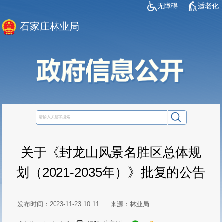
无障碍
适老化
石家庄林业局
关于《封龙山风景名胜区总体规
划（2021-2035年）》批复的公告
发布时间：2023-11-23 10:11
来源：林业局