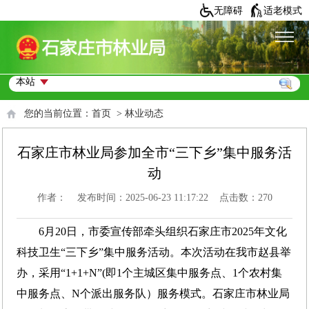
无障碍
适老模式
您的当前位置：
首页
>
林业动态
石家庄市林业局参加全市“三下乡”集中服务活
动
作者： 发布时间：2025-06-23 11:17:22 点击数：
270
6月20日，市委宣传部牵头组织石家庄市2025年文化
科技卫生“三下乡”集中服务活动。本次活动在我市赵县举
办，采用“1+1+N”(即1个主城区集中服务点、1个农村集
中服务点、N个派出服务队）服务模式。石家庄市林业局