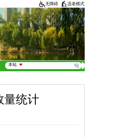
无障碍
适老模式
数量统计