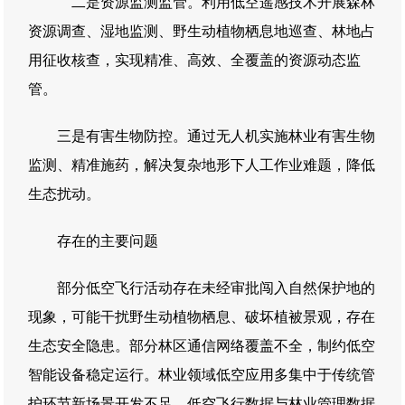
二是资源监测监管。利用低空遥感技术开展森林
资源调查、湿地监测、野生动植物栖息地巡查、林地占
用征收核查，实现精准、高效、全覆盖的资源动态监
管。
三是有害生物防控。通过无人机实施林业有害生物
监测、精准施药，解决复杂地形下人工作业难题，降低
生态扰动。
存在的主要问题
部分低空飞行活动存在未经审批闯入自然保护地的
现象，可能干扰野生动植物栖息、破坏植被景观，存在
生态安全隐患。部分林区通信网络覆盖不全，制约低空
智能设备稳定运行。林业领域低空应用多集中于传统管
护环节新场景开发不足。低空飞行数据与林业管理数据