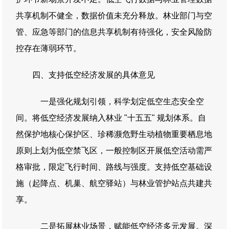
共享机制不健全，数据价值未充分释放。林业部门与空
管、应急等部门的信息共享机制有待强化，安全风险防
控存在薄弱环节。
四、支持低空经济发展的具体意见
一是强化规划引领，科学划定低空生态安全空
间。将低空经济发展纳入林业 "十五五" 规划体系。自
然保护地核心保护区、珍稀濒危野生动植物重要栖息地
原则上划为低空禁飞区，一般控制区开展低空活动需严
格审批，限定飞行时间、路线与强度。支持低空基础设
施（起降点、机巢、航空驿站）与林业管护站点共建共
享。
二是拓展林业场景，赋能低空经济多元发展。深