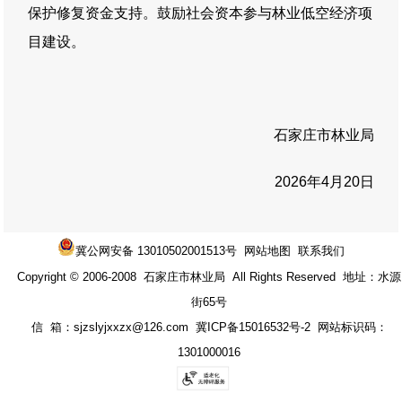
保护修复资金支持。鼓励社会资本参与林业低空经济项
目建设。
石家庄市林业局
2026年4月20日
冀公网安备 13010502001513号
网站地图
联系我们
Copyright © 2006-2008 石家庄市林业局 All Rights Reserved 地址：水源
街65号
信 箱：sjzslyjxxzx@126.com
冀ICP备15016532号-2
网站标识码：
1301000016