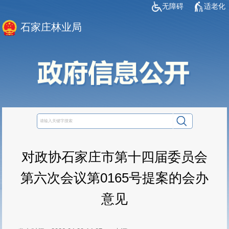
无障碍
适老化
石家庄林业局
对政协石家庄市第十四届委员会
第六次会议第0165号提案的会办
意见