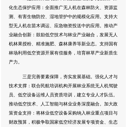
化生态保护应用：全面推广无人机在森林防火、资源监
测、有害生物防控、湿地管护中的规模化应用。支持大
型无人机在苗木调运、应急物资投送中的应用。推动产
业融合创新：鼓励低空技术与林业产业融合，发展无人
机林果授粉、精准施肥、森林康养等新业态。支持国有
林场利用低空资源开展有偿服务，培育林草产业新质生
产力。
三是完善要素保障，夯实发展基础。强化人才与
技术支撑：联合民航培训机构开展林业系统无人机驾驶
员、低空设备运维人员资质培训，建立专业人才队伍。
推动低空技术、人工智能与林业业务深度融合。加大政
策资金支持：将林业低空设备采购纳入林业重点项目与
财政预算，积极争取国家低空经济发展专项资金、生态