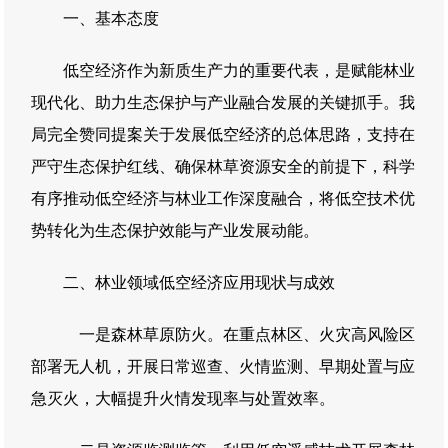
一、基本态度
低空经济作为新质生产力的重要代表，是赋能林业
现代化、助力生态保护与产业融合发展的关键抓手。我
局完全赞同提案关于发展低空经济的总体思路，支持在
严守生态保护红线、确保林草资源安全的前提下，科学
有序推动低空经济与林业工作深度融合，将低空技术优
势转化为生态保护效能与产业发展动能。
二、林业领域低空经济应用现状与成效
一是森林草原防火。在重点林区、火灾高风险区
部署无人机，开展日常巡查、火情监测、早期处置与应
急灭火，大幅提升火情发现率与处置效率。