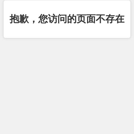
抱歉，您访问的页面不存在