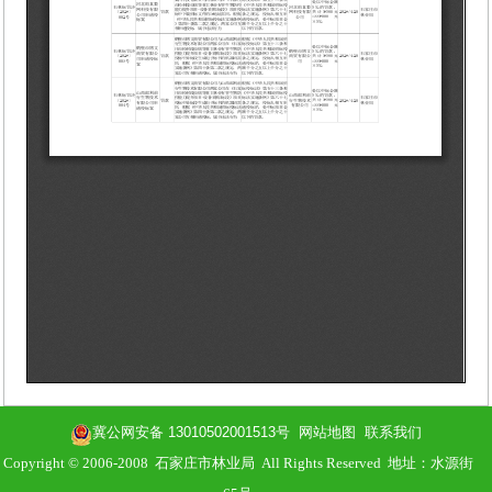
冀公网安备 13010502001513号
网站地图
联系我们
Copyright © 2006-2008 石家庄市林业局 All Rights Reserved 地址：水源街