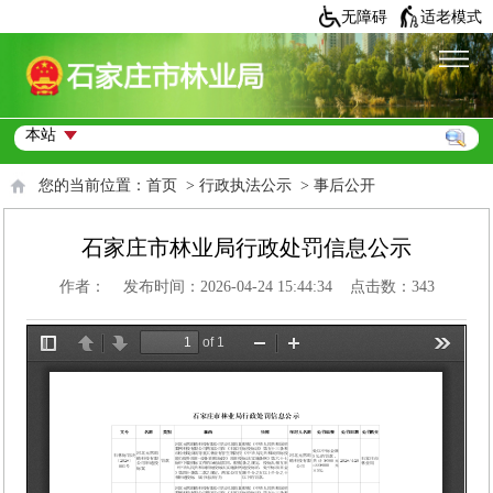
无障碍
适老模式
您的当前位置：
首页
>
行政执法公示
>
事后公开
石家庄市林业局行政处罚信息公示
作者： 发布时间：2026-04-24 15:44:34 点击数：
343