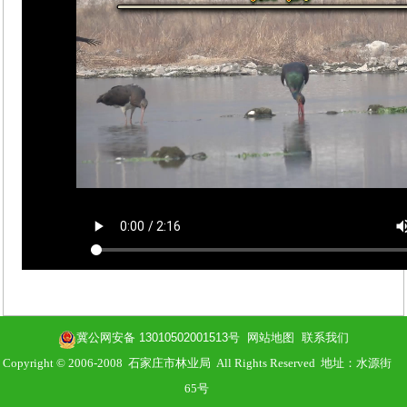
冀公网安备 13010502001513号
网站地图
联系我们
Copyright © 2006-2008 石家庄市林业局 All Rights Reserved 地址：水源街
65号