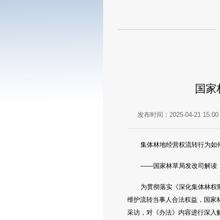
国家
发布时间：2025-04-21 15:00
集体林地经营权流转行为如
——国家林草局发改司解读
为贯彻落实《深化集体林权
维护流转当事人合法权益，国家
采访，对《办法》内容进行深入