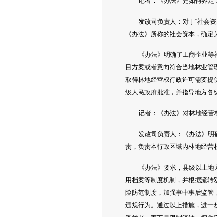
记者：《办法》是如何界定
发改司负责人：对于“社会
《办法》所称的社会资本，确定
《办法》明确了工商企业等
目方案或者意向符合当地林业管
取得林地经营权行政许可需要提
级人民政府批准，并指导地方各
记者：《办法》对林地经营
发改司负责人：《办法》明
责，负责本行政区域内林地经营
《办法》要求，县级以上地
用档案等制度机制，并根据流转
险防范制度，加强事中事后监管
违规行为。通过以上措施，进一