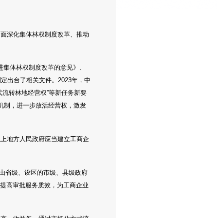
全面深化集体林权制度改革、推动
推进集体林权制度改革的意见》、
定出台了相关文件。2023年，中
式流转林地经营权”等新任务新要
机制，进一步放活经营权，激发
以上地方人民政府应当建立工商企
确由省级、设区的市级、县级政府
步提高审批服务质效，为工商企业