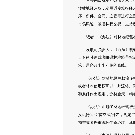
三是回应林业经营者诉求，
转林地经营权，发展适度规模经
序、条件、合同、监管等进行全
市场风险，激活林权交易，支持
记者：《办法》对林地经营
发改司负责人：《办法》明
人不得强迫或者阻碍林地经营权
求，是必须牢牢守住的底线。
《办法》对林地经营权流转
或者林木使用权可以一并流转。
和条件作出规定，分类施策、精
《办法》明确了林地经营权
投机行为和“掠夺式”开发，规
损害或者严重破坏生态环境，其