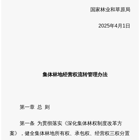
国家林业和草原局
2025年4月1日
集体林地经营权流转管理办法
第一章 总 则
第一条 为贯彻落实《深化集体林权制度改革方
案》，健全集体林地所有权、承包权、经营权三权分置