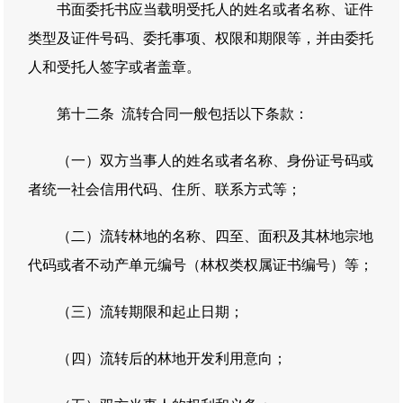
书面委托书应当载明受托人的姓名或者名称、证件
类型及证件号码、委托事项、权限和期限等，并由委托
人和受托人签字或者盖章。
第十二条 流转合同一般包括以下条款：
（一）双方当事人的姓名或者名称、身份证号码或
者统一社会信用代码、住所、联系方式等；
（二）流转林地的名称、四至、面积及其林地宗地
代码或者不动产单元编号（林权类权属证书编号）等；
（三）流转期限和起止日期；
（四）流转后的林地开发利用意向；