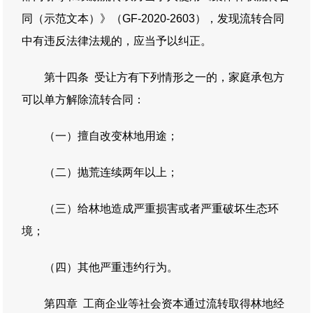
同（示范文本）》（GF-2020-2603），发现流转合同
中有违反法律法规的，应当予以纠正。
第十四条 受让方有下列情形之一的，家庭承包方
可以单方解除流转合同：
（一）擅自改变林地用途；
（二）抛荒连续两年以上；
（三）给林地造成严重损害或者严重破坏生态环
境；
（四）其他严重违约行为。
第四章 工商企业等社会资本通过流转取得林地经