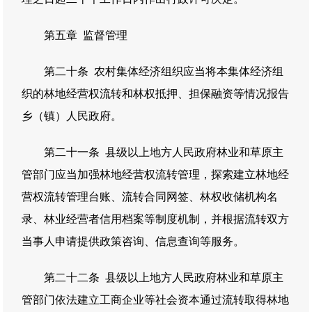
第五章 监督管理
第二十条 农村集体经济组织应当将本集体经济组
织的林地经营权流转和林权抵押、担保融资等情况报告
乡（镇）人民政府。
第二十一条 县级以上地方人民政府林业和草原主
管部门应当加强林地经营权流转管理，探索建立林地经
营权流转管理台账、流转合同网签、林权收储机构名
录、林业经营者信用档案等制度机制，并根据流转双方
当事人申请提供政策咨询、信息查询等服务。
第二十二条 县级以上地方人民政府林业和草原主
管部门依法建立工商企业等社会资本通过流转取得林地