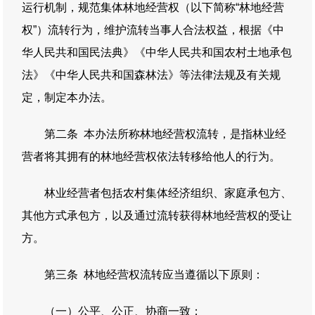
运行机制，规范集体林地经营权（以下简称“林地经营
权”）流转行为，维护流转当事人合法权益，根据《中
华人民共和国民法典》《中华人民共和国农村土地承包
法》《中华人民共和国森林法》等法律法规及有关规
定，制定本办法。
第二条 本办法所称林地经营权流转，是指林业经
营者将其拥有的林地经营权依法转移给他人的行为。
林业经营者包括农村集体经济组织、家庭承包方、
其他方式承包方，以及通过流转获得林地经营权的受让
方。
第三条 林地经营权流转应当遵循以下原则：
（一）公平、公正、协商一致；