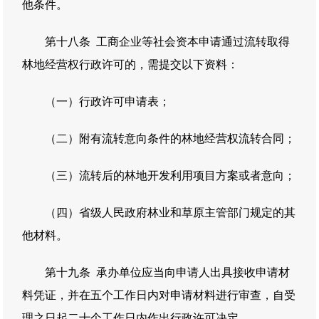
他条件。
第十八条 工商企业等社会资本申请通过流转取得
林地经营权行政许可的，需提交以下资料：
（一）行政许可申请表；
（二）附有流转意向条件的林地经营权流转合同；
（三）流转后的林地开发利用项目方案或者意向；
（四）省级人民政府林业和草原主管部门规定的其
他材料。
第十九条 承办单位应当向申请人出具接收申请材
料凭证，并在五个工作日内对申请材料进行审查，自受
理之日起二十个工作日内作出行政许可决定。