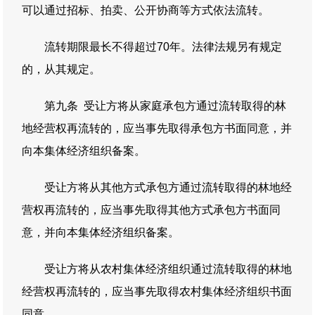
可以通过招标、拍卖、公开协商等方式依法流转。
流转期限最长不得超过70年。法律法规另有规定
的，从其规定。
第九条 受让方将从家庭承包方通过流转取得的林
地经营权再流转的，应当事先取得承包方书面同意，并
向本集体经济组织备案。
受让方将从其他方式承包方通过流转取得的林地经
营权再流转的，应当事先取得其他方式承包方书面同
意，并向本集体经济组织备案。
受让方将从农村集体经济组织通过流转取得的林地
经营权再流转的，应当事先取得农村集体经济组织书面
同意。