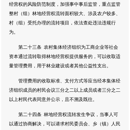
经营权的风险防范制度，加强事中事后监管，重点监管
整村（组）林地经营权流转面积较大、涉及农户较多、
村（组）受托办理的流转项目，依法查处违法违规行
为。
第二十三条 农村集体经济组织为工商企业等社会
资本通过流转取得林地经营权提供服务的，可以收取适
量管理费用，用于林业建设或者其他公益性支出。
管理费用的收取标准、支付方式等应当经本集体经
济组织成员的村民会议三分之二以上成员或者三分之二
以上村民代表同意并公示，且不溯及既往。
第二十四条 林地经营权流转发生争议，当事人可
以通过协商解决，可以请求村民委员会、乡（镇）人民