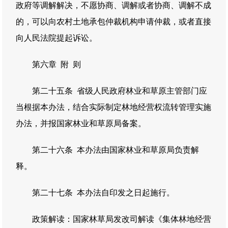
政府等调解解决，不愿协商、调解或者协商、调解不成
的，可以向农村土地承包仲裁机构申请仲裁，或者直接
向人民法院提起诉讼。
第六章 附 则
第二十五条 省级人民政府林业和草原主管部门应
当根据本办法，结合实际制定林地经营权流转管理实施
办法，并报国家林业和草原局备案。
第二十六条 本办法由国家林业和草原局负责解
释。
第二十七条 本办法自印发之日起施行。
政策解读：
国家林草局发改司解读《集体林地经营