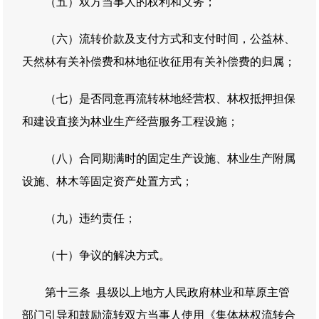
（五）双方当事人的权利和义务；
（六）流转价款及支付方式和支付时间，公益林、
天然林有关补偿费和林地征收征用有关补偿费的归属；
（七）是否同意再流转林地经营权、林权抵押担保
和建设直接为林业生产经营服务工程设施；
（八）合同期满时的固定生产设施、林业生产附属
设施、林木等固定资产处置方式；
（九）违约责任；
（十）争议的解决方式。
第十三条 县级以上地方人民政府林业和草原主管
部门引导和鼓励流转双方当事人使用《集体林权流转合