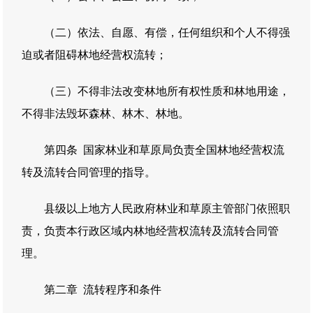
（二）依法、自愿、有偿，任何组织和个人不得强
迫或者阻碍林地经营权流转；
（三）不得非法改变林地所有权性质和林地用途，
不得非法毁坏森林、林木、林地。
第四条 国家林业和草原局负责全国林地经营权流
转及流转合同管理的指导。
县级以上地方人民政府林业和草原主管部门依照职
责，负责本行政区域内林地经营权流转及流转合同管
理。
第二章 流转程序和条件