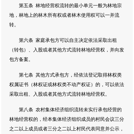
第五条 林地经营权流转的最小单元一般为林地宗
地，林地上的林木所有权或者林木使用权可以一并流
转。
第六条 家庭承包方可以自主决定依法采取出租
（转包）、入股或者其他方式流转林地经营权，并向发
包方备案。
第七条 其他方式承包方，经依法登记取得林权类
权属证书（林权证或林权类不动产权证）的，可以依法
采取出租、入股或者其他方式流转林地经营权。
第八条 农村集体经济组织流转未实行承包经营的
林地经营权的，经本集体经济组织成员的村民会议三分
之二以上成员或者三分之二以上村民代表同意并公示，