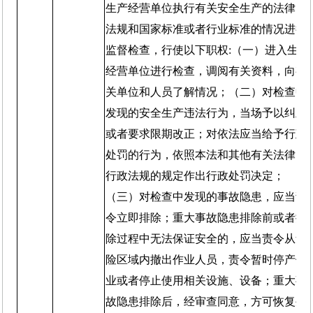
生产经营单位执行有关安全生产的法律、
法规和国家标准或者行业标准的情况进行
监督检查，行使以下职权:（一）进入生产
经营单位进行检查，调阅有关资料，向有
关单位和人员了解情况；（二）对检查中
发现的安全生产违法行为，当场予以纠正
或者要求限期改正；对依法应当给予行政
处罚的行为，依照本法和其他有关法律、
行政法规的规定作出行政处罚决定；
（三）对检查中发现的事故隐患，应当责
令立即排除；重大事故隐患排除前或者排
除过程中无法保证安全的，应当责令从危
险区域内撤出作业人员，责令暂时停产停
业或者停止使用相关设施、设备；重大事
故隐患排除后，经审查同意，方可恢复生