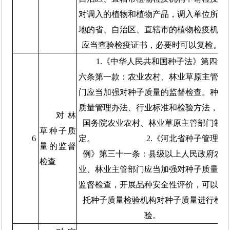
对调入的植物和植物产品，调入单位所在
地的省、自治区、直辖市的植物检疫机构
应当查验检疫证书，必要时可以复检。
1.《中华人民共和国种子法》第四十
六条第一款：农业农村、林业草原主管部
门应当加强对种子质量的监督检查。种子
质量管理办法、行业标准和检验方法，由
对林
国务院农业农村、林业草原主管部门制
草种子质
6
定。 2.《河北省种子管理条
量的监督
例》第三十一条：县级以上人民政府农
检查
业、林业主管部门应当加强对种子质量的
监督检查，开展品种安全性评价，可以委
托种子质量检验机构对种子质量进行检
验。