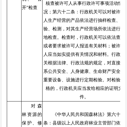
核查被许可人从事行政许可事项活动情
开”检查
况；第六十二条
：
行政机关可以对被许可
人生产经营的产品依法进行抽样检查、检
验、检测，对其生产经营场所依法进行实
地检查。检查时，行政机关可以依法查阅
或者要求被许可人报送有关材料；被许可
人应当如实提供有关情况和材料。行政机
关根据法律、行政法规的规定，对直接关
系公共安全、人身健康、生命财产安全的
重要设备、设施进行定期检验。对检验合
格的，行政机关应当发给相应的证明文
件。
对森
林资源的
《中华人民共和国森林法》第六十六
保护、修
条：县级以上人民政府林业主管部门依照