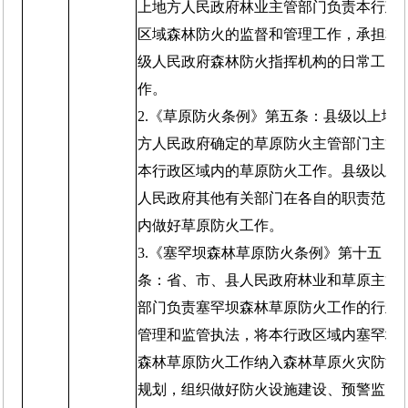
上地方人民政府林业主管部门负责本行政
区域森林防火的监督和管理工作，承担本
级人民政府森林防火指挥机构的日常工
作。
2.《草原防火条例》第五条：县级以上地
方人民政府确定的草原防火主管部门主管
本行政区域内的草原防火工作。县级以上
人民政府其他有关部门在各自的职责范围
内做好草原防火工作。
3.《塞罕坝森林草原防火条例》第十五
条：省、市、县人民政府林业和草原主管
部门负责塞罕坝森林草原防火工作的行业
管理和监管执法，将本行政区域内塞罕坝
森林草原防火工作纳入森林草原火灾防治
规划，组织做好防火设施建设、预警监