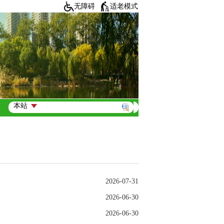
无障碍
适老模式
2026-07-31
2026-06-30
2026-06-30