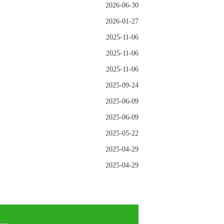
2026-06-30
2026-01-27
2025-11-06
2025-11-06
2025-11-06
2025-09-24
2025-06-09
2025-06-09
2025-05-22
2025-04-29
2025-04-29