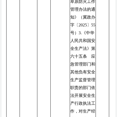
草原防火工作
管理办法的通
知》（冀政办
字〔2025〕55
号）3.《中华
人民共和国安
全生产法》第
六十五条 应
急管理部门和
其他负有安全
生产监督管理
职责的部门依
法开展安全生
产行政执法工
作，对生产经