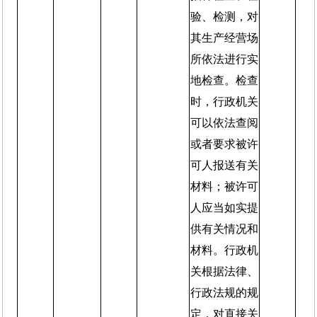
验、检测，对
其生产经营场
所依法进行实
地检查。检查
时，行政机关
可以依法查阅
或者要求被许
可人报送有关
材料；被许可
人应当如实提
供有关情况和
材料。行政机
关根据法律、
行政法规的规
定，对直接关