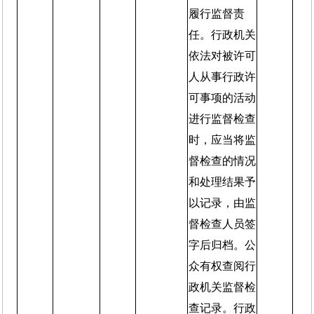
履行监督责
任。行政机关
依法对被许可
人从事行政许
可事项的活动
进行监督检查
时，应当将监
督检查的情况
和处理结果予
以记录，由监
督检查人员签
字后归档。公
众有权查阅行
政机关监督检
查记录。行政