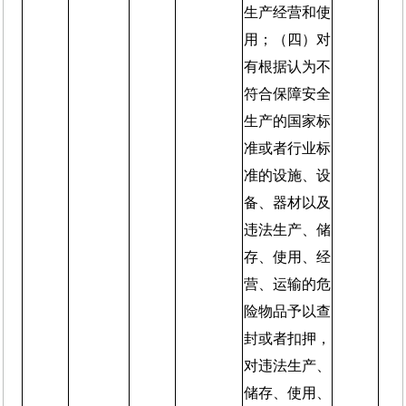
生产经营和使
用；（四）对
有根据认为不
符合保障安全
生产的国家标
准或者行业标
准的设施、设
备、器材以及
违法生产、储
存、使用、经
营、运输的危
险物品予以查
封或者扣押，
对违法生产、
储存、使用、