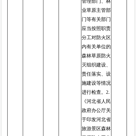
管理部门、林
业草原主管部
门等有关部门
应当按照职责
分工对防火区
内有关单位的
森林草原防火
灭组织建设、
责任落实、设
施建设等情况
进行检查。2.
《河北省人民
政府办公厅关
于印发河北省
旅游景区森林