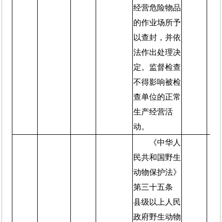
经营危险物品
的作业场所予
以查封，并依
法作出处理决
定。监督检查
不得影响被检
查单位的正常
生产经营活
动。
《中华人
民共和国野生
动物保护法》
第三十五条
县级以上人民
政府野生动物