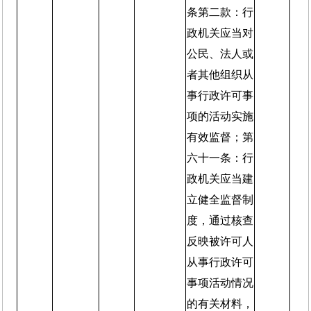
条第二款：行
政机关应当对
公民、法人或
者其他组织从
事行政许可事
项的活动实施
有效监督；第
六十一条：行
政机关应当建
立健全监督制
度，通过核查
反映被许可人
从事行政许可
事项活动情况
的有关材料，