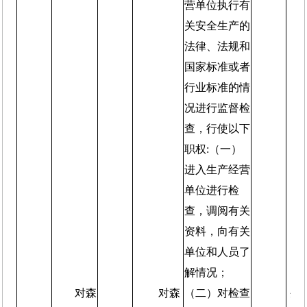
营单位执行有
关安全生产的
法律、法规和
国家标准或者
行业标准的情
况进行监督检
查，行使以下
职权:（一）
进入生产经营
单位进行检
查，调阅有关
资料，向有关
单位和人员了
解情况；
对森
对森
（二）对检查
生